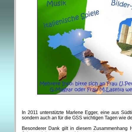
In 2011 unterstützte Marlene Egger, eine aus Südtir
sondern auch an für die GSS wichtigen Tagen wie de
Besonderer Dank gilt in diesem Zusammenhang H