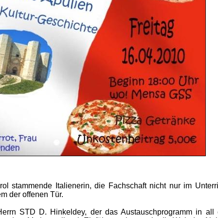
ol stammende Italienerin, die Fachschaft nicht nur im Unterri
m der offenen Tür.
errn STD D. Hinkeldey, der das Austauschprogramm in all