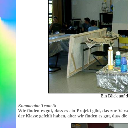
Ein Blick auf 
Kommentar Team 5:
Wir finden es gut, dass es ein Projekt gibt, das zur Ver
der Klasse gefehlt haben, aber wir finden es gut, dass di