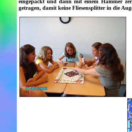
eingepackt und dann mit einem Hammer zersc
getragen, damit keine Fliesensplitter in die A