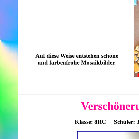
Auf diese Weise entstehen schöne
und farbenfrohe Mosaikbilder.
Verschöneru
Klasse: 8RC Schüler: 