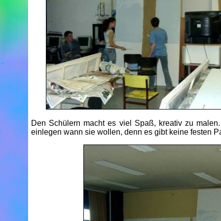
Den Schülern macht es viel Spaß, kreativ zu malen
einlegen wann sie wollen, denn es gibt keine festen Pau