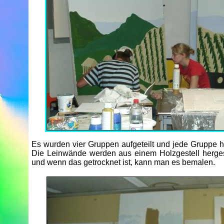
Es wurden vier Gruppen aufgeteilt und jede Gruppe h
Die Leinwände werden aus einem Holzgestell hergest
und wenn das getrocknet ist, kann man es bemalen.