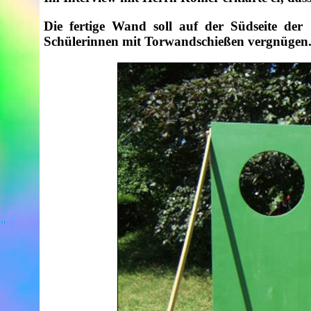
Die fertige Wand soll auf der Südseite de
Schülerinnen mit Torwandschießen vergnügen