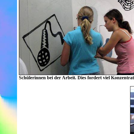
Schülerinnen bei der Arbeit. Dies fordert viel Konzentr