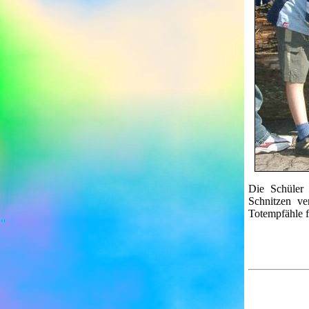
Die Schüler
Schnitzen ve
Totempfähle 