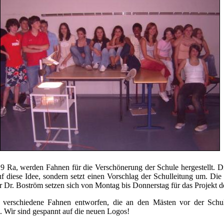
 9 Ra, werden Fahnen für die Verschönerung der Schule hergestellt. 
auf diese Idee, sondern setzt einen Vorschlag der Schulleitung um. Die
r Dr. Boström setzen sich von Montag bis Donnerstag für das Projekt de
verschiedene Fahnen entworfen, die an den Mästen vor der Schu
. Wir sind gespannt auf die neuen Logos!