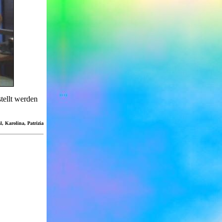
tellt werden
, Karolina, Patrizia