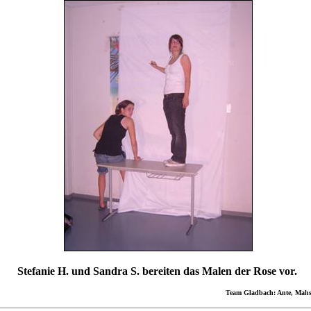
Stefanie H. und Sandra S. bereiten das Malen der Rose vor.
Team Gladbach: Ante, Mahsu