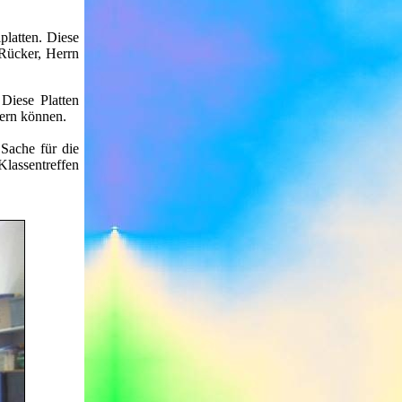
platten. Diese
 Rücker, Herrn
 Diese Platten
dern können.
Sache für die
Klassentreffen