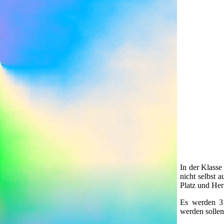
In der Klasse
nicht selbst 
Platz und Her
Es werden 3 
werden sollen